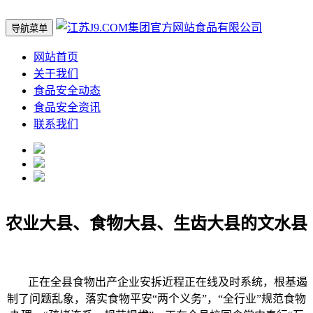
导航菜单
网站首页
关于我们
食品安全动态
食品安全资讯
联系我们
农业大县、食物大县、生齿大县的文水县
正在全县食物出产企业安拆近程正在线及时系统，根基遏
制了问题乱象，落实食物平安“两个义务”，“全行业”规范食物