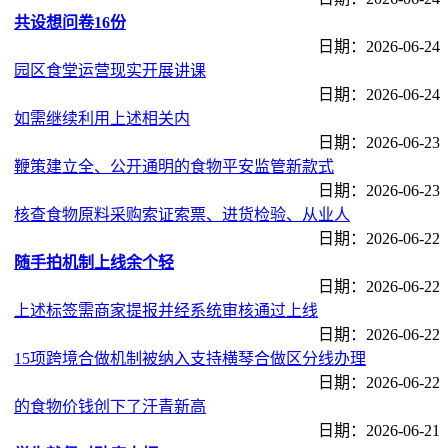
共设想问卷16份
日期：
2026-06-24
园区食堂运营现实开展讲课
日期：
2026-06-24
如需继续利用上述相关内
日期：
2026-06-23
鞭策建立全、公开通明的食物平安监管新款式
日期：
2026-06-23
核查食物原料采购索证索票、进货检验、从业人
日期：
2026-06-22
随手拍机制上线余个轻
日期：
2026-06-22
上述标签需商家提报并经系统审核通过上线
日期：
2026-06-22
15项跨境合做机制被纳入支持横琴合做区分线办理
日期：
2026-06-22
的食物价钱创下了汗青新高
日期：
2026-06-21